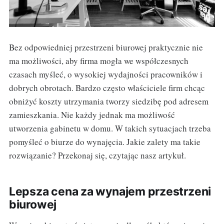
Bez odpowiedniej przestrzeni biurowej praktycznie nie
ma możliwości, aby firma mogła we współczesnych
czasach myśleć, o wysokiej wydajności pracowników i
dobrych obrotach. Bardzo często właściciele firm chcąc
obniżyć koszty utrzymania tworzy siedzibę pod adresem
zamieszkania. Nie każdy jednak ma możliwość
utworzenia gabinetu w domu. W takich sytuacjach trzeba
pomyśleć o biurze do wynajęcia. Jakie zalety ma takie
rozwiązanie? Przekonaj się, czytając nasz artykuł.
Lepsza cena za wynajem przestrzeni
biurowej