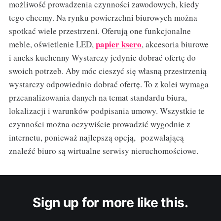
możliwość prowadzenia czynności zawodowych, kiedy
tego chcemy. Na rynku powierzchni biurowych można
spotkać wiele przestrzeni. Oferują one funkcjonalne
papier ksero
meble, oświetlenie LED,
, akcesoria biurowe
i aneks kuchenny Wystarczy jedynie dobrać ofertę do
swoich potrzeb. Aby móc cieszyć się własną przestrzenią
wystarczy odpowiednio dobrać ofertę. To z kolei wymaga
przeanalizowania danych na temat standardu biura,
lokalizacji i warunków podpisania umowy. Wszystkie te
czynności można oczywiście prowadzić wygodnie z
internetu, ponieważ najlepszą opcją, pozwalającą
znaleźć biuro są wirtualne serwisy nieruchomościowe.
Sign up for more like this.