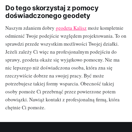
Do tego skorzystaj z pomocy
doświadczonego geodety
Naszym zdaniem dobry
geodeta Kalisz
może kompletnie
odmienić Twoje podejście względem projektowania. To on
sprawdzi przede wszystkim możliwości Twojej działki.
Jeżeli zależy Ci więc na profesjonalnym podejściu do
sprawy, geodeta okaże się wyjątkowo pomocny. Nie ma
nic lepszego niż doświadczona osoba, która zna się
rzeczywiście dobrze na swojej pracy. Być może
potrzebujesz takiej formy wsparcia. Obecność takiej
osoby pomoże Ci przebrnąć przez powierzone potem
obowiązki. Nawiąż kontakt z profesjonalną firmą, która
chętnie Ci pomoże.