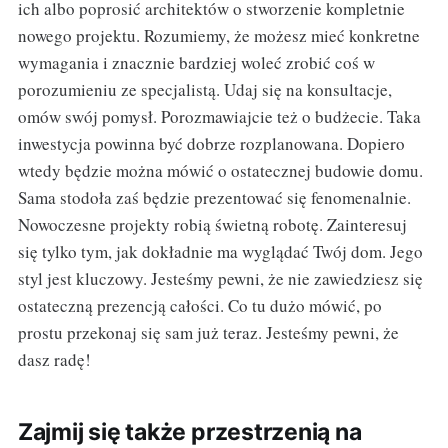
ich albo poprosić architektów o stworzenie kompletnie
nowego projektu. Rozumiemy, że możesz mieć konkretne
wymagania i znacznie bardziej woleć zrobić coś w
porozumieniu ze specjalistą. Udaj się na konsultacje,
omów swój pomysł. Porozmawiajcie też o budżecie. Taka
inwestycja powinna być dobrze rozplanowana. Dopiero
wtedy będzie można mówić o ostatecznej budowie domu.
Sama stodoła zaś będzie prezentować się fenomenalnie.
Nowoczesne projekty robią świetną robotę. Zainteresuj
się tylko tym, jak dokładnie ma wyglądać Twój dom. Jego
styl jest kluczowy. Jesteśmy pewni, że nie zawiedziesz się
ostateczną prezencją całości. Co tu dużo mówić, po
prostu przekonaj się sam już teraz. Jesteśmy pewni, że
dasz radę!
Zajmij się także przestrzenią na