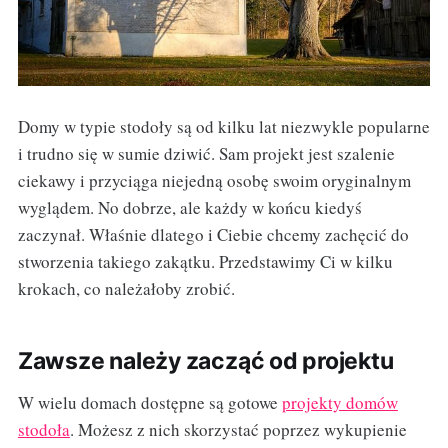
Domy w typie stodoły są od kilku lat niezwykle popularne
i trudno się w sumie dziwić. Sam projekt jest szalenie
ciekawy i przyciąga niejedną osobę swoim oryginalnym
wyglądem. No dobrze, ale każdy w końcu kiedyś
zaczynał. Właśnie dlatego i Ciebie chcemy zachęcić do
stworzenia takiego zakątku. Przedstawimy Ci w kilku
krokach, co należałoby zrobić.
Zawsze należy zacząć od projektu
W wielu domach dostępne są gotowe
projekty domów
stodoła
. Możesz z nich skorzystać poprzez wykupienie