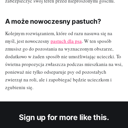
zabezpieczyć swój teren przed nieproszonymi gośćmi.
A może nowoczesny pastuch?
Kolejnym rozwiązaniem, które od razu nasuwa się na
myśl, jest nowoczesny
pastuch dla psa
. W ten sposób
zmusisz go do pozostania na wyznaczonym obszarze,
dodatkowo w żaden sposób nie umożliwiając ucieczki. To
świetna propozycja zwłaszcza podczas mieszkania na wsi,
ponieważ nie tylko odseparuje psy od pozostałych
zwierząt na roli, ale i zapobiegać będzie ucieczkom i
zgubieniu się.
Sign up for more like this.