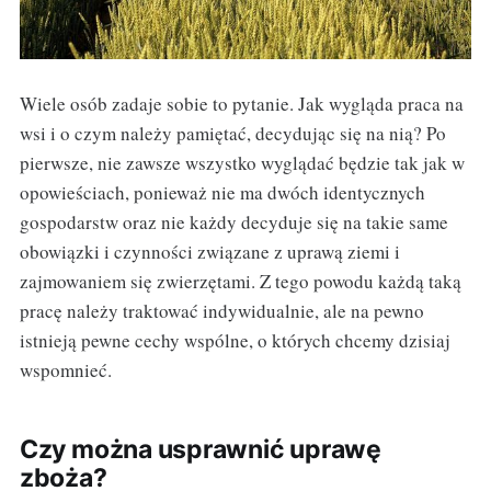
Wiele osób zadaje sobie to pytanie. Jak wygląda praca na
wsi i o czym należy pamiętać, decydując się na nią? Po
pierwsze, nie zawsze wszystko wyglądać będzie tak jak w
opowieściach, ponieważ nie ma dwóch identycznych
gospodarstw oraz nie każdy decyduje się na takie same
obowiązki i czynności związane z uprawą ziemi i
zajmowaniem się zwierzętami. Z tego powodu każdą taką
pracę należy traktować indywidualnie, ale na pewno
istnieją pewne cechy wspólne, o których chcemy dzisiaj
wspomnieć.
Czy można usprawnić uprawę
zboża?