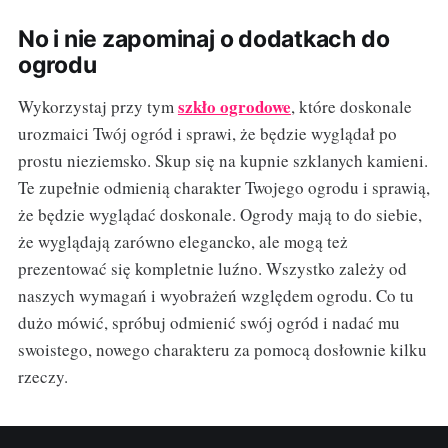
No i nie zapominaj o dodatkach do
ogrodu
szkło ogrodowe
Wykorzystaj przy tym
, które doskonale
urozmaici Twój ogród i sprawi, że będzie wyglądał po
prostu nieziemsko. Skup się na kupnie szklanych kamieni.
Te zupełnie odmienią charakter Twojego ogrodu i sprawią,
że będzie wyglądać doskonale. Ogrody mają to do siebie,
że wyglądają zarówno elegancko, ale mogą też
prezentować się kompletnie luźno. Wszystko zależy od
naszych wymagań i wyobrażeń względem ogrodu. Co tu
dużo mówić, spróbuj odmienić swój ogród i nadać mu
swoistego, nowego charakteru za pomocą dosłownie kilku
rzeczy.