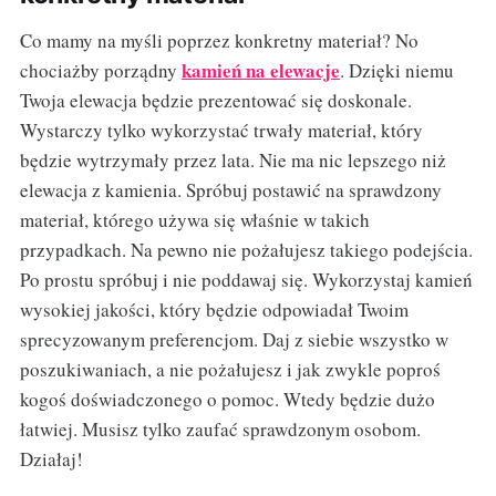
Co mamy na myśli poprzez konkretny materiał? No
kamień na elewacje
chociażby porządny
. Dzięki niemu
Twoja elewacja będzie prezentować się doskonale.
Wystarczy tylko wykorzystać trwały materiał, który
będzie wytrzymały przez lata. Nie ma nic lepszego niż
elewacja z kamienia. Spróbuj postawić na sprawdzony
materiał, którego używa się właśnie w takich
przypadkach. Na pewno nie pożałujesz takiego podejścia.
Po prostu spróbuj i nie poddawaj się. Wykorzystaj kamień
wysokiej jakości, który będzie odpowiadał Twoim
sprecyzowanym preferencjom. Daj z siebie wszystko w
poszukiwaniach, a nie pożałujesz i jak zwykle poproś
kogoś doświadczonego o pomoc. Wtedy będzie dużo
łatwiej. Musisz tylko zaufać sprawdzonym osobom.
Działaj!