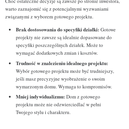
Choć ostateczne decyzje są zawsze po stronie inwestora,
warto zaznajomić się z potencjalnymi wyzwaniami
związanymi z wyborem gotowego projektu.
Brak dostosowania do specyfiki działki:
Gotowe
projekty nie zawsze są idealnie dopasowane do
specyfiki poszczególnych działek. Może to
wymagać dodatkowych zmian i kosztów.
Trudność w znalezieniu idealnego projektu:
Wybór gotowego projektu może być trudniejszy,
jeśli masz precyzyjne wyobrażenie o swoim
wymarzonym domu. Wymaga to kompromisów.
Mniej indywidualizmu:
Dom z gotowego
projektu może nie odzwierciedlać w pełni
Twojego stylu i charakteru.