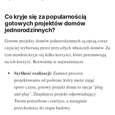
Co kryje się za popularnością
gotowych projektów domów
jednorodzinnych?
Gotowe projekty domów jednorodzinnych są opcją coraz
częściej wybieraną przez przyszłych własicieli domów. Za
tym trendem kryje się kilka korzyści, które przemawiają
na ich korzyść. Rozważmy te najważniejsze.
Szybkość realizacji:
Zamiast procesu
projektowania od podstaw, który może zająć
sporo czasu, gotowy projekt domu to opcja "plug
and play". Znajdujesz projekt odpowiadający
Twoim potrzebom i estetyce, a następnie
przechodzisz do etapu budowy.