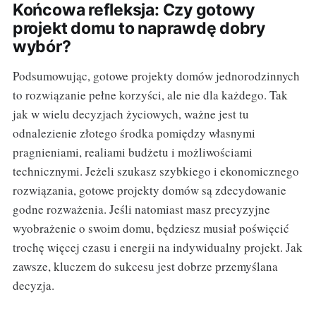
Końcowa refleksja: Czy gotowy
projekt domu to naprawdę dobry
wybór?
Podsumowując, gotowe projekty domów jednorodzinnych
to rozwiązanie pełne korzyści, ale nie dla każdego. Tak
jak w wielu decyzjach życiowych, ważne jest tu
odnalezienie złotego środka pomiędzy własnymi
pragnieniami, realiami budżetu i możliwościami
technicznymi. Jeżeli szukasz szybkiego i ekonomicznego
rozwiązania, gotowe projekty domów są zdecydowanie
godne rozważenia. Jeśli natomiast masz precyzyjne
wyobrażenie o swoim domu, będziesz musiał poświęcić
trochę więcej czasu i energii na indywidualny projekt. Jak
zawsze, kluczem do sukcesu jest dobrze przemyślana
decyzja.