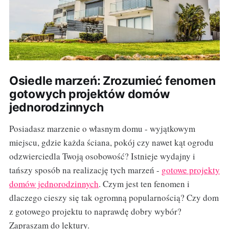
Osiedle marzeń: Zrozumieć fenomen
gotowych projektów domów
jednorodzinnych
Posiadasz marzenie o własnym domu - wyjątkowym
miejscu, gdzie każda ściana, pokój czy nawet kąt ogrodu
odzwierciedla Twoją osobowość? Istnieje wydajny i
tańszy sposób na realizację tych marzeń -
gotowe projekty
domów jednorodzinnych
. Czym jest ten fenomen i
dlaczego cieszy się tak ogromną popularnością? Czy dom
z gotowego projektu to naprawdę dobry wybór?
Zapraszam do lektury.