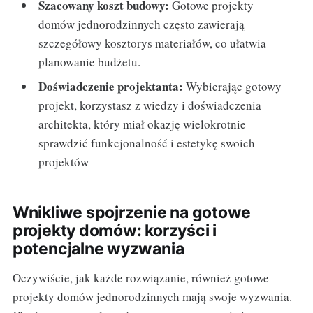
Szacowany koszt budowy:
Gotowe projekty
domów jednorodzinnych często zawierają
szczegółowy kosztorys materiałów, co ułatwia
planowanie budżetu.
Doświadczenie projektanta:
Wybierając gotowy
projekt, korzystasz z wiedzy i doświadczenia
architekta, który miał okazję wielokrotnie
sprawdzić funkcjonalność i estetykę swoich
projektów
Wnikliwe spojrzenie na gotowe
projekty domów: korzyści i
potencjalne wyzwania
Oczywiście, jak każde rozwiązanie, również gotowe
projekty domów jednorodzinnych mają swoje wyzwania.