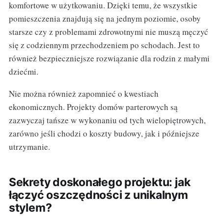
komfortowe w użytkowaniu. Dzięki temu, że wszystkie
pomieszczenia znajdują się na jednym poziomie, osoby
starsze czy z problemami zdrowotnymi nie muszą męczyć
się z codziennym przechodzeniem po schodach. Jest to
również bezpieczniejsze rozwiązanie dla rodzin z małymi
dziećmi.
Nie można również zapomnieć o kwestiach
ekonomicznych. Projekty domów parterowych są
zazwyczaj tańsze w wykonaniu od tych wielopiętrowych,
zarówno jeśli chodzi o koszty budowy, jak i późniejsze
utrzymanie.
Sekrety doskonałego projektu: jak
łączyć oszczędności z unikalnym
stylem?