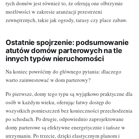
tych domów jest również to, że oferują one olbrzymie
możliwości w zakresie aranżacji przestrzeni
zewnętrznych, takie jak ogrody, tarasy czy place zabaw.
Ostatnie spojrzenie: podsumowanie
atutów domów parterowych na tle
innych typów nieruchomości
Na koniec powróćmy do głównego pytania: dlaczego
warto zainwestować w dom parterowy?
Po pierwsze, domy tego typu są wyjątkowo praktyczne dla
osób w każdym wieku, oferując łatwy dostęp do
wszystkich pomieszczeń bez konieczności przechodzenia
po schodach. Po drugie, odpowiednio zaprojektowane
domy parterowe są efektywne energetycznie i tańsze w
utrzymaniu. Po trzecie, dzięki elastycznym planom i