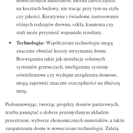
nowoczesnych materiałów, można zaoszczędzić
na kosztach budowy, nie tracąc przy tym na stylu
czy jakości. Kreatywne i świadome zastosowanie
różnych rodzajów drewna, szkła, kamienia czy
stali może przynieść wspaniałe rezultaty.
Technologia:
Współczesne technologie mogą
znacznie obniżać koszty utrzymania domu.
Rozwiązania takie jak instalacje solarnych
systemów grzewczych, inteligentne systemy
oświetleniowe czy wydajne urządzenia domowe,
mogą zapewnić znaczne oszczędności na dłuższą
metę.
Podsumowując, tworząc projekty domów parterowych,
trzeba pamiętać o dobrze przemyślanym układzie
przestrzeni, wyborze ekonomicznych materiałów, a także
zaopatrzeniu domu w nowoczesne technologie. Zaletą