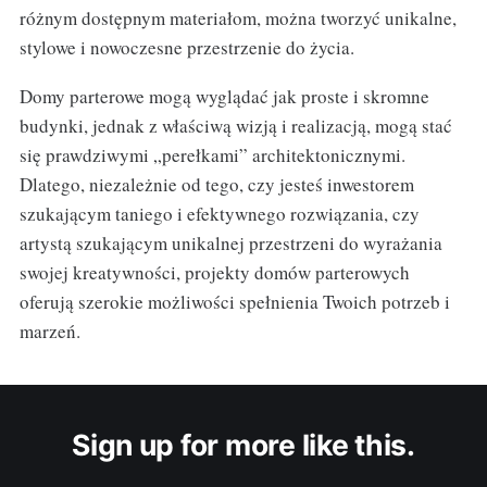
różnym dostępnym materiałom, można tworzyć unikalne,
stylowe i nowoczesne przestrzenie do życia.
Domy parterowe mogą wyglądać jak proste i skromne
budynki, jednak z właściwą wizją i realizacją, mogą stać
się prawdziwymi „perełkami” architektonicznymi.
Dlatego, niezależnie od tego, czy jesteś inwestorem
szukającym taniego i efektywnego rozwiązania, czy
artystą szukającym unikalnej przestrzeni do wyrażania
swojej kreatywności, projekty domów parterowych
oferują szerokie możliwości spełnienia Twoich potrzeb i
marzeń.
Sign up for more like this.