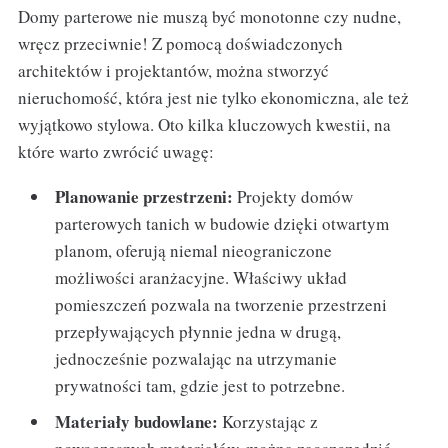
Domy parterowe nie muszą być monotonne czy nudne,
wręcz przeciwnie! Z pomocą doświadczonych
architektów i projektantów, można stworzyć
nieruchomość, która jest nie tylko ekonomiczna, ale też
wyjątkowo stylowa. Oto kilka kluczowych kwestii, na
które warto zwrócić uwagę:
Planowanie przestrzeni:
Projekty domów
parterowych tanich w budowie dzięki otwartym
planom, oferują niemal nieograniczone
możliwości aranżacyjne. Właściwy układ
pomieszczeń pozwala na tworzenie przestrzeni
przepływających płynnie jedna w drugą,
jednocześnie pozwalając na utrzymanie
prywatności tam, gdzie jest to potrzebne.
Materiały budowlane:
Korzystając z