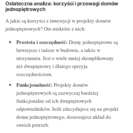
Ostateczna analiza: korzyści i przewagi domów
jednopiętrowych
A jakie są korzyści z inwestycji w projekty domów
jednopiętrowych? Oto niektóre z nich:
Prostota i oszczędność:
Domy jednopiętrowe są
łatwiejsze i tańsze w budowie, a także w
utrzymaniu. Jest o wiele mniej skomplikowany
niż dwupiętrowy i dlatego sprzyja
oszczędnościom.
Funkcjonalność:
Projekty domów
jednopiętrowych są zazwyczaj bardziej
funkcjonalne od ich dwupiętrowych
odpowiedników. Jeśli zdecydujesz się na projekt
domu jednopiętrowego, dostosujesz układ do
swoich potrzeb.