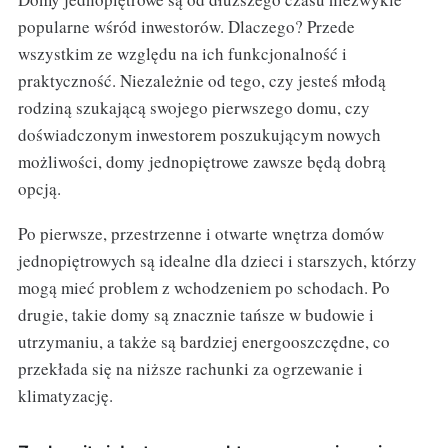
popularne wśród inwestorów. Dlaczego? Przede
wszystkim ze względu na ich funkcjonalność i
praktyczność. Niezależnie od tego, czy jesteś młodą
rodziną szukającą swojego pierwszego domu, czy
doświadczonym inwestorem poszukującym nowych
możliwości, domy jednopiętrowe zawsze będą dobrą
opcją.
Po pierwsze, przestrzenne i otwarte wnętrza domów
jednopiętrowych są idealne dla dzieci i starszych, którzy
mogą mieć problem z wchodzeniem po schodach. Po
drugie, takie domy są znacznie tańsze w budowie i
utrzymaniu, a także są bardziej energooszczędne, co
przekłada się na niższe rachunki za ogrzewanie i
klimatyzację.