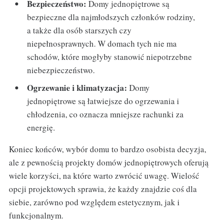
Bezpieczeństwo:
Domy jednopiętrowe są
bezpieczne dla najmłodszych członków rodziny,
a także dla osób starszych czy
niepełnosprawnych. W domach tych nie ma
schodów, które mogłyby stanowić niepotrzebne
niebezpieczeństwo.
Ogrzewanie i klimatyzacja:
Domy
jednopiętrowe są łatwiejsze do ogrzewania i
chłodzenia, co oznacza mniejsze rachunki za
energię.
Koniec końców, wybór domu to bardzo osobista decyzja,
ale z pewnością projekty domów jednopiętrowych oferują
wiele korzyści, na które warto zwrócić uwagę. Wielość
opcji projektowych sprawia, że każdy znajdzie coś dla
siebie, zarówno pod względem estetycznym, jak i
funkcjonalnym.