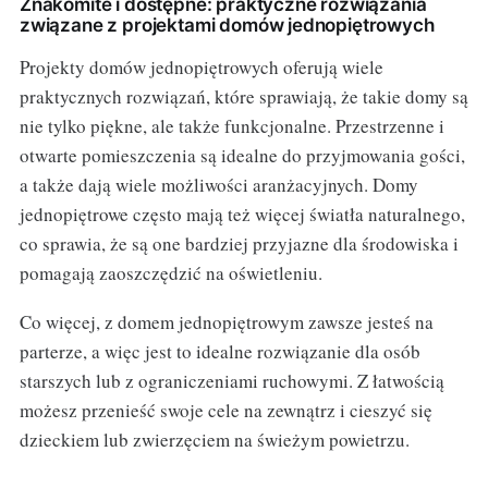
Znakomite i dostępne: praktyczne rozwiązania
związane z projektami domów jednopiętrowych
Projekty domów jednopiętrowych oferują wiele
praktycznych rozwiązań, które sprawiają, że takie domy są
nie tylko piękne, ale także funkcjonalne. Przestrzenne i
otwarte pomieszczenia są idealne do przyjmowania gości,
a także dają wiele możliwości aranżacyjnych. Domy
jednopiętrowe często mają też więcej światła naturalnego,
co sprawia, że są one bardziej przyjazne dla środowiska i
pomagają zaoszczędzić na oświetleniu.
Co więcej, z domem jednopiętrowym zawsze jesteś na
parterze, a więc jest to idealne rozwiązanie dla osób
starszych lub z ograniczeniami ruchowymi. Z łatwością
możesz przenieść swoje cele na zewnątrz i cieszyć się
dzieckiem lub zwierzęciem na świeżym powietrzu.