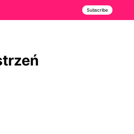
Subscribe
strzeń